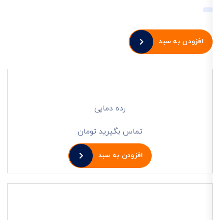
افزودن به سبد
رده دمایی
تماس بگیرید تومان
افزودن به سبد