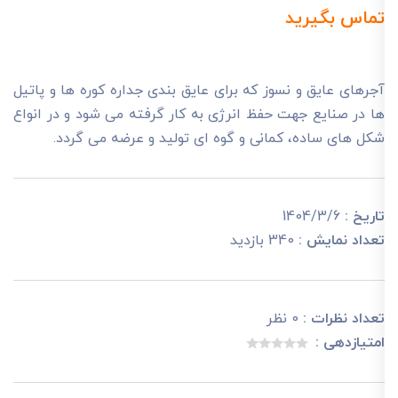
تماس بگیرید
آجرهای عایق و نسوز که برای عایق بندی جداره کوره ها و پاتیل
ها در صنایع جهت حفظ انرژی به کار گرفته می شود و در انواع
شکل های ساده، کمانی و گوه ای تولید و عرضه می گردد.
تاریخ :
1404/3/6
تعداد نمایش :
340 بازدید
تعداد نظرات :
0 نظر
امتیازدهی :