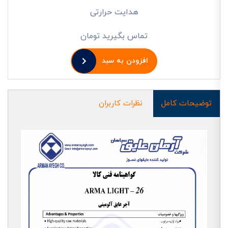
هدایت حرارتی
تماس بگیرید تومان
افزودن به سبد
توضیحات کامل
نظرات کاربران