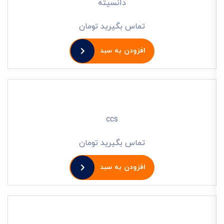
دانسیته
تماس بگیرید تومان
افزودن به سبد
ccs
تماس بگیرید تومان
افزودن به سبد