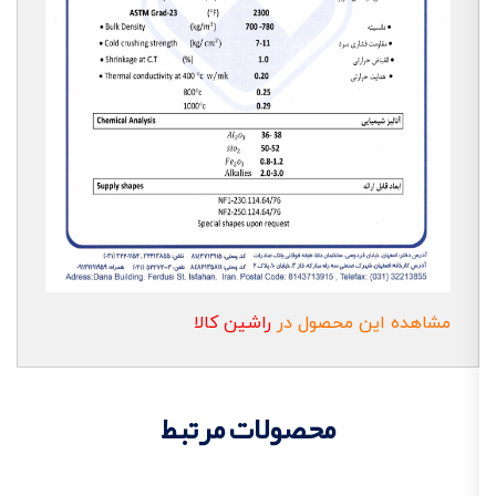
مشاهده این محصول در
راشین کالا
محصولات مرتبط