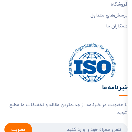
فروشگاه
پرسش‌هاي متداول
همکاران ما
خبرنامه ما
با عضویت در خبرنامه از جدیدترین مقاله و تخفیفات ما مطلع
شوید.
عضویت