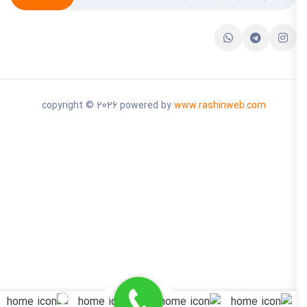
copyright © 2026 powered by
www.rashinweb.com