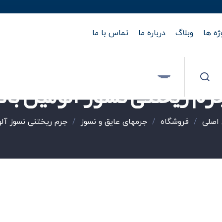
ژه ها
وبلاگ
درباره ما
تماس با ما
رم ریختنی نسوز آلومین بالا
اصلی
/
فروشگاه
/
جرمهای عایق و نسوز
/
جرم ریختنی نسوز آلوم