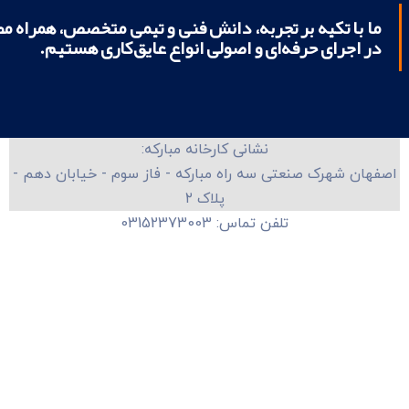
ما با تکیه بر تجربه، دانش فنی و تیمی متخصص، همراه م
در اجرای حرفه‌ای و اصولی انواع عایق‌کاری هستیم.
نشانی کارخانه مبارکه:
اصفهان شهرک صنعتی سه راه مبارکه - فاز سوم - خیابان دهم -
پلاک ۲
تلفن تماس: 03152373003