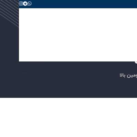
ین بالا