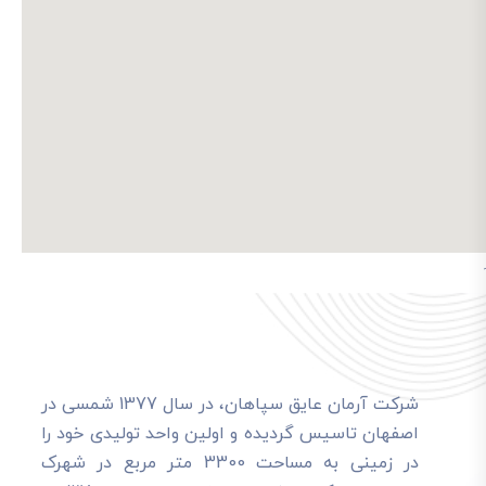
شرکت آرمان عایق سپاهان، در سال 1377 شمسی در
اصفهان تاسیس گردیده و اولین واحد تولیدی خود را
در زمینی به مساحت 3300 متر مربع در شهرک