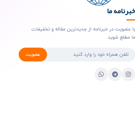
برنامه ما
ا عضویت در خبرنامه از جدیدترین مقاله و تخفیفات
ا مطلع شوید.
عضویت