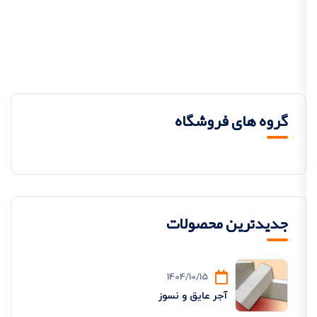
گروه های فروشگاه
جدیدترین محصولات
1404/10/15
آجر عایق و نسوز