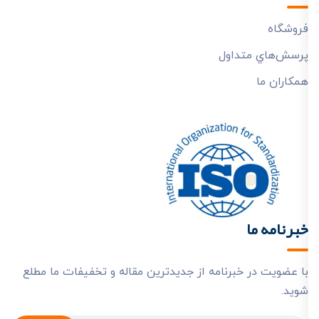
فروشگاه
پرسش‌هاي متداول
همکاران ما
خبرنامه ما
با عضویت در خبرنامه از جدیدترین مقاله و تخفیفات ما مطلع
شوید.