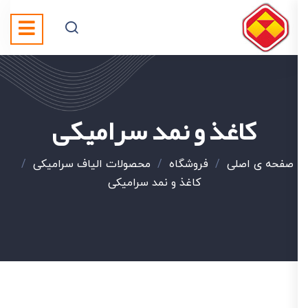
کاغذ و نمد سرامیکی
صفحه ی اصلی
/
فروشگاه
/
محصولات الیاف سرامیکی
/
کاغذ و نمد سرامیکی