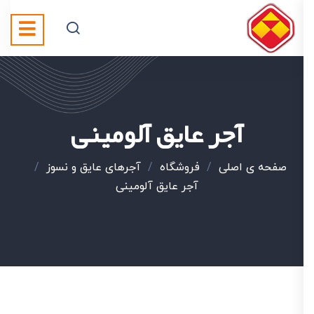
آجر عایق آلومینی
صفحه ی اصلی
/
فروشگاه
/
آجرهای عایق و نسوز
/
آجر عایق آلومینی