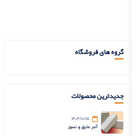
گروه های فروشگاه
جدیدترین محصولات
1404/10/15
آجر عایق و نسوز