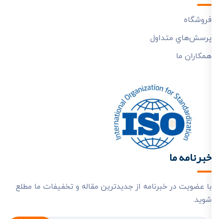
فروشگاه
پرسش‌هاي متداول
همکاران ما
خبرنامه ما
با عضویت در خبرنامه از جدیدترین مقاله و تخفیفات ما مطلع
شوید.