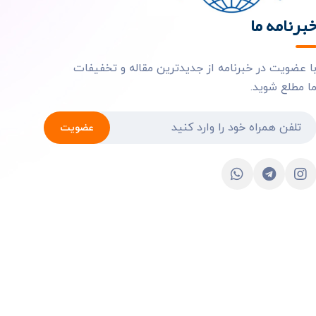
برنامه ما
ا عضویت در خبرنامه از جدیدترین مقاله و تخفیفات
ا مطلع شوید.
عضویت