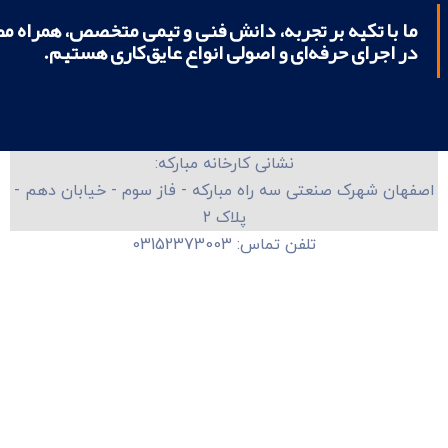
ما با تکیه بر تجربه، دانش فنی و تیمی متخصص، همراه م
در اجرای حرفه‌ای و اصولی انواع عایق‌کاری هستیم.
نشانی کارخانه مبارکه:
اصفهان شهرک صنعتی سه راه مبارکه - فاز سوم - خیابان دهم -
پلاک ۲
تلفن تماس: 03152373003