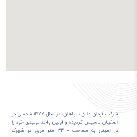
شرکت آرمان عایق سپاهان، در سال 1377 شمسی در
اصفهان تاسیس گردیده و اولین واحد تولیدی خود را
در زمینی به مساحت 3300 متر مربع در شهرک